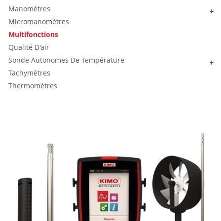
Manomètres
Micromanomètres
Multifonctions
Qualité D'air
Sonde Autonomes De Température
Tachymètres
Thermomètres