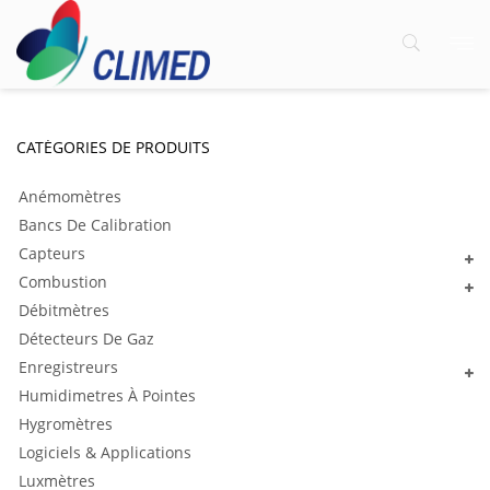
CATÉGORIES DE PRODUITS
Anémomètres
Bancs De Calibration
Capteurs
Combustion
Débitmètres
Détecteurs De Gaz
Enregistreurs
Humidimetres À Pointes
Hygromètres
Logiciels & Applications
Luxmètres