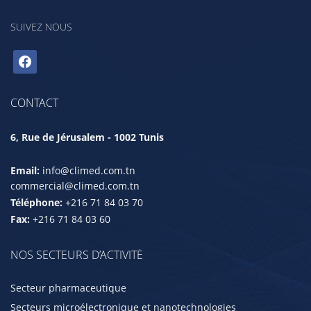
SUIVEZ NOUS
facebook
CONTACT
6, Rue de Jérusalem - 1002 Tunis
Email:
info@climed.com.tn
commercial@climed.com.tn
Téléphone:
+216 71 84 03 70
Fax:
+216 71 84 03 60
NOS SECTEURS D’ACTIVITÉ
Secteur pharmaceutique
Secteurs microélectronique et nanotechnologies