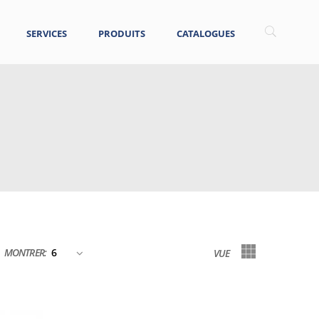
SERVICES
PRODUITS
CATALOGUES
MONTRER:
VUE