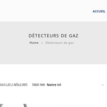
ACCUEIL
DÉTECTEURS DE GAZ
Home
Détecteurs de gaz
OUS LES 2 RÉSULTATS
TRIER PAR: