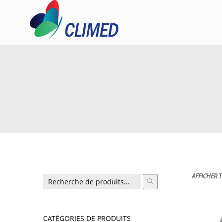
AFFICHER T
CATÉGORIES DE PRODUITS