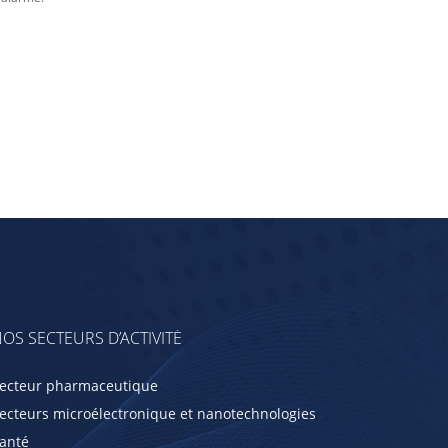
OS SECTEURS D’ACTIVITÉ
ecteur pharmaceutique
ecteurs microélectronique et nanotechnologies
anté