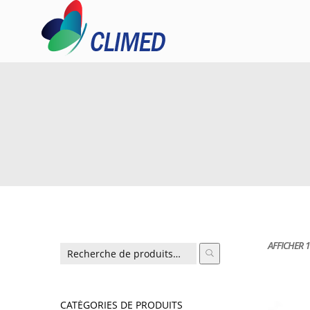
AFFICHER 1
CATÉGORIES DE PRODUITS