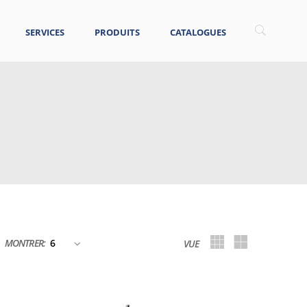
SERVICES
PRODUITS
CATALOGUES
MONTRER:
VUE