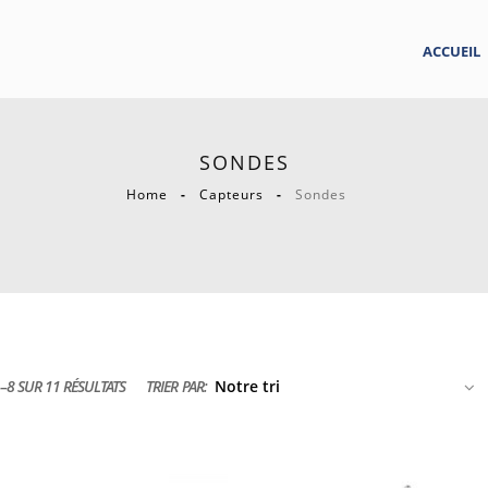
ACCUEIL
SONDES
Home
Capteurs
Sondes
–8 SUR 11 RÉSULTATS
TRIER PAR: