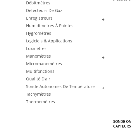
Débitmètres
Détecteurs De Gaz
Enregistreurs
Humidimetres À Pointes
Hygromètres
Logiciels & Applications
Luxmètres
Manomètres
Micromanomètres
Multifonctions
Qualité D'air
Sonde Autonomes De Température
Tachymètres
Thermomètres
SONDE OM
CAPTEURS