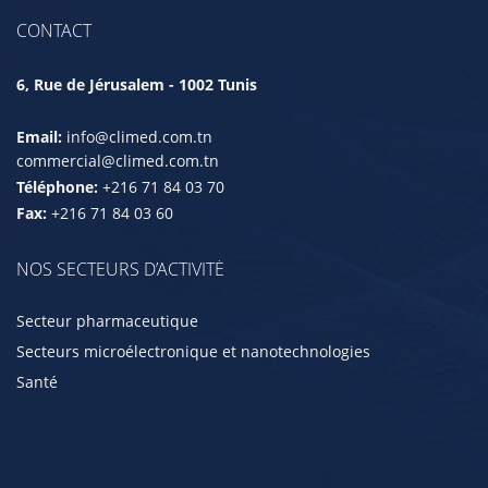
CONTACT
6, Rue de Jérusalem - 1002 Tunis
Email:
info@climed.com.tn
commercial@climed.com.tn
Téléphone:
+216 71 84 03 70
Fax:
+216 71 84 03 60
NOS SECTEURS D’ACTIVITÉ
Secteur pharmaceutique
Secteurs microélectronique et nanotechnologies
Santé