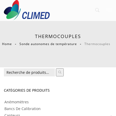
THERMOCOUPLES
Home
Sonde autonomes de température
Thermocouples
CATÉGORIES DE PRODUITS
Anémomètres
Bancs De Calibration
Capteurs