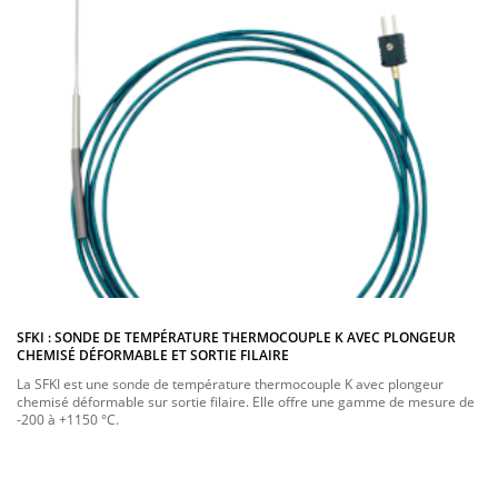
SFKI : SONDE DE TEMPÉRATURE THERMOCOUPLE K AVEC PLONGEUR
CHEMISÉ DÉFORMABLE ET SORTIE FILAIRE
La SFKI est une sonde de température thermocouple K avec plongeur
chemisé déformable sur sortie filaire. Elle offre une gamme de mesure de
-200 à +1150 °C.