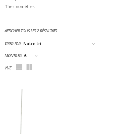
Thermomètres
AFFICHER TOUS LES 2 RÉSULTATS
TRIER PAR:
MONTRER:
VUE