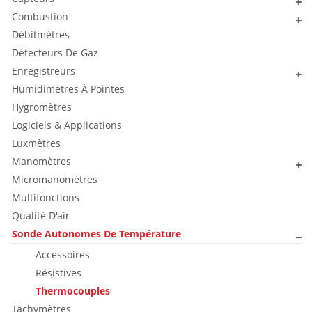
Combustion
Débitmètres
Détecteurs De Gaz
Enregistreurs
Humidimetres À Pointes
Hygromètres
Logiciels & Applications
Luxmètres
Manomètres
Micromanomètres
Multifonctions
Qualité D'air
Sonde Autonomes De Température
Accessoires
Résistives
Thermocouples
Tachymètres