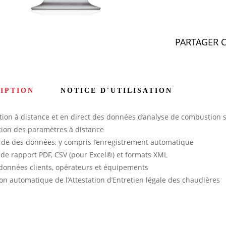
PARTAGER C
IPTION
NOTICE D'UTILISATION
ation à distance et en direct des données d’analyse de combustion 
tion des paramètres à distance
de des données, y compris l’enregistrement automatique
 de rapport PDF, CSV (pour Excel®) et formats XML
données clients, opérateurs et équipements
on automatique de l’Attestation d’Entretien légale des chaudières