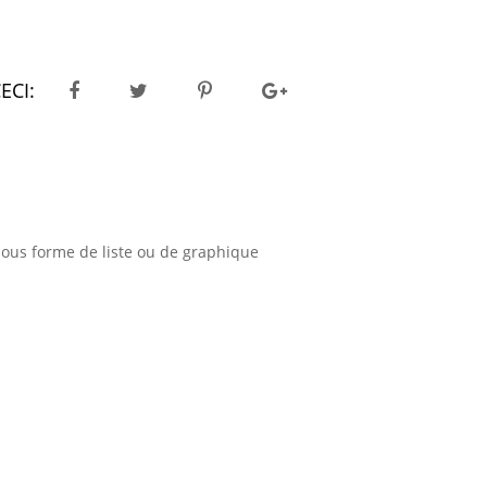
ECI:
sous forme de liste ou de graphique