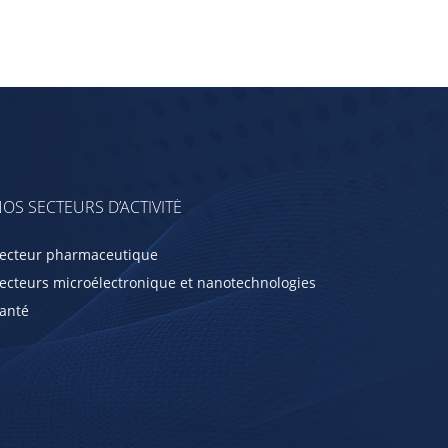
OS SECTEURS D’ACTIVITÉ
ecteur pharmaceutique
ecteurs microélectronique et nanotechnologies
anté