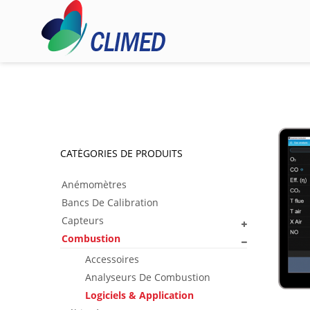
CATÉGORIES DE PRODUITS
Anémomètres
Bancs De Calibration
Capteurs
Combustion
Accessoires
Analyseurs De Combustion
Logiciels & Application