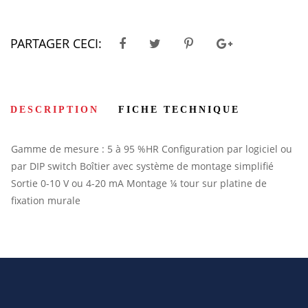
PARTAGER CECI:
DESCRIPTION
FICHE TECHNIQUE
Gamme de mesure : 5 à 95 %HR
Configuration par logiciel ou
par DIP switch
Boîtier avec système de montage simplifié
Sortie 0-10 V ou 4-20 mA
Montage ¼ tour sur platine de
fixation murale