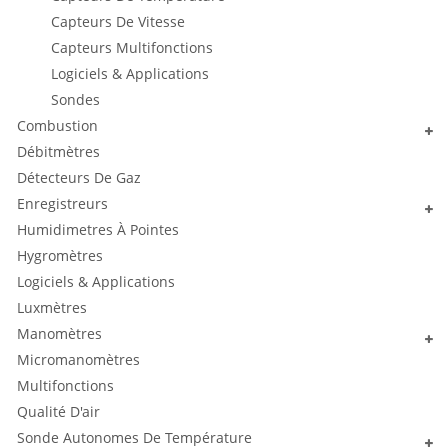
Capteurs De Vitesse
Capteurs Multifonctions
Logiciels & Applications
Sondes
Combustion
Débitmètres
Détecteurs De Gaz
Enregistreurs
Humidimetres À Pointes
Hygromètres
Logiciels & Applications
Luxmètres
Manomètres
Micromanomètres
Multifonctions
Qualité D'air
Sonde Autonomes De Température