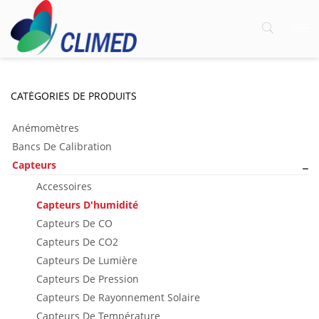
CATÉGORIES DE PRODUITS
Anémomètres
Bancs De Calibration
Capteurs
Accessoires
Capteurs D'humidité
Capteurs De CO
Capteurs De CO2
Capteurs De Lumière
Capteurs De Pression
Capteurs De Rayonnement Solaire
Capteurs De Température