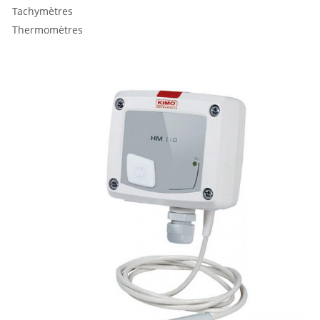
Tachymètres
Thermomètres