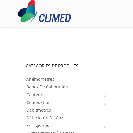
CATÉGORIES DE PRODUITS
Anémomètres
Bancs De Calibration
Capteurs
Combustion
Débitmètres
Détecteurs De Gaz
Enregistreurs