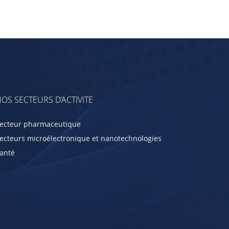
OS SECTEURS D’ACTIVITÉ
ecteur pharmaceutique
ecteurs microélectronique et nanotechnologies
anté