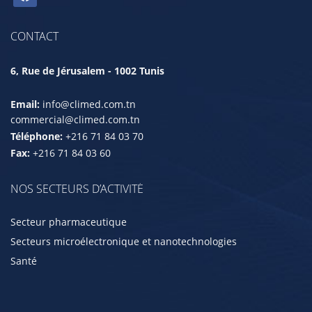
CONTACT
6, Rue de Jérusalem - 1002 Tunis
Email:
info@climed.com.tn
commercial@climed.com.tn
Téléphone:
+216 71 84 03 70
Fax:
+216 71 84 03 60
NOS SECTEURS D’ACTIVITÉ
Secteur pharmaceutique
Secteurs microélectronique et nanotechnologies
Santé