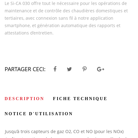
Le Si-CA 030 offre tout le nécessaire pour les opérations de
maintenance et de contrôle des chaudières domestiques et
tertiaires, avec connexion sans fil à notre application
smartphone, et génération automatique des rapports et
attestations d’entretien.
PARTAGER CECI:
DESCRIPTION
FICHE TECHNIQUE
NOTICE D'UTILISATION
Jusqu’à trois capteurs de gaz O2, CO et NO (pour les NOx)