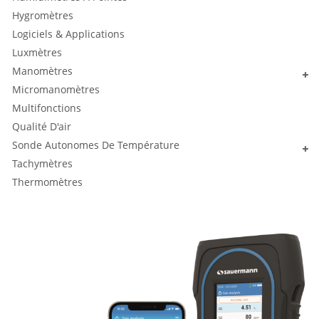
Hygromètres
Logiciels & Applications
Luxmètres
Manomètres
Micromanomètres
Multifonctions
Qualité D'air
Sonde Autonomes De Température
Tachymètres
Thermomètres