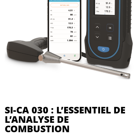
SI-CA 030 : L’ESSENTIEL DE
L’ANALYSE DE
COMBUSTION