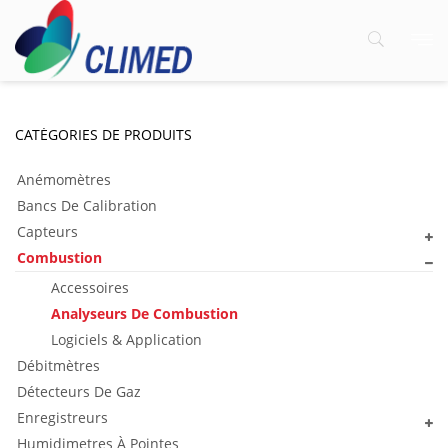
CATÉGORIES DE PRODUITS
Anémomètres
Bancs De Calibration
Capteurs
Combustion
Accessoires
Analyseurs De Combustion
Logiciels & Application
Débitmètres
Détecteurs De Gaz
Enregistreurs
Humidimetres À Pointes