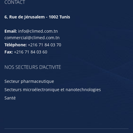
CONTACT
6, Rue de Jérusalem - 1002 Tunis
Email:
info@climed.com.tn
commercial@climed.com.tn
Téléphone:
+216 71 84 03 70
Fax:
+216 71 84 03 60
NOS SECTEURS D’ACTIVITÉ
Secteur pharmaceutique
Secteurs microélectronique et nanotechnologies
Santé