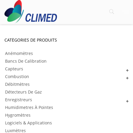
CATÉGORIES DE PRODUITS
Anémomètres
Bancs De Calibration
Capteurs
Combustion
Débitmètres
Détecteurs De Gaz
Enregistreurs
Humidimetres À Pointes
Hygromètres
Logiciels & Applications
Luxmètres