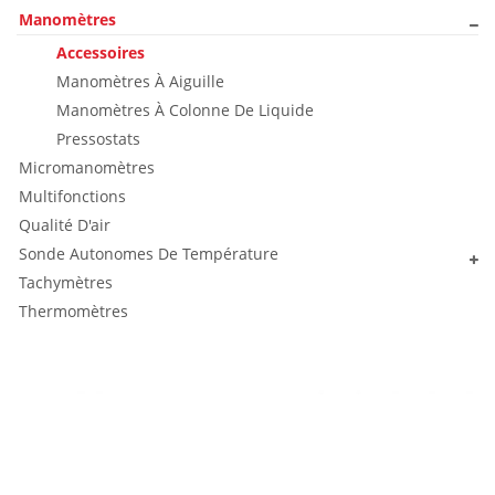
Manomètres
Accessoires
Manomètres À Aiguille
Manomètres À Colonne De Liquide
Pressostats
Micromanomètres
Multifonctions
Qualité D'air
Sonde Autonomes De Température
Tachymètres
Thermomètres